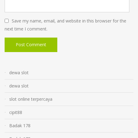
Save my name, email, and website in this browser for the
next time I comment.
dewa slot
dewa slot
slot online terpercaya
cipit88
Badak 178