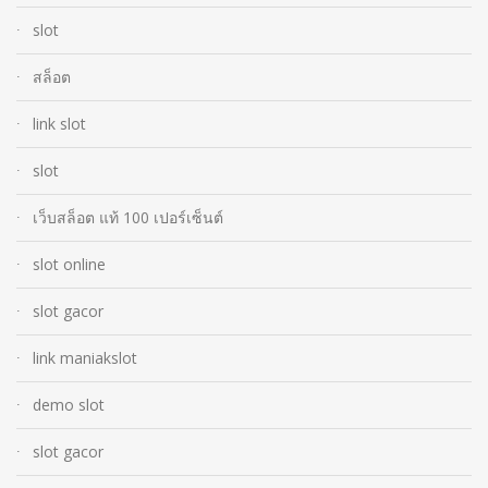
slot
สล็อต
link slot
slot
เว็บสล็อต แท้ 100 เปอร์เซ็นต์
slot online
slot gacor
link maniakslot
demo slot
slot gacor