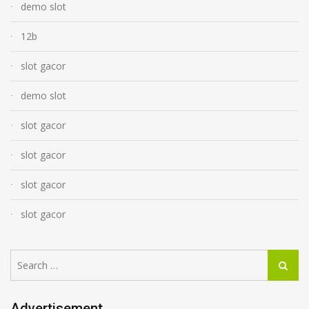
demo slot
12b
slot gacor
demo slot
slot gacor
slot gacor
slot gacor
slot gacor
Search
Search
for:
Advertisement