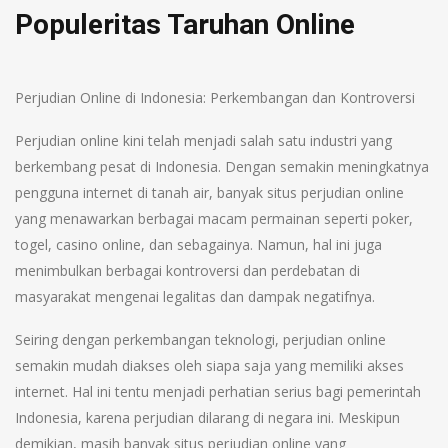
Populeritas Taruhan Online
Perjudian Online di Indonesia: Perkembangan dan Kontroversi
Perjudian online kini telah menjadi salah satu industri yang
berkembang pesat di Indonesia. Dengan semakin meningkatnya
pengguna internet di tanah air, banyak situs perjudian online
yang menawarkan berbagai macam permainan seperti poker,
togel, casino online, dan sebagainya. Namun, hal ini juga
menimbulkan berbagai kontroversi dan perdebatan di
masyarakat mengenai legalitas dan dampak negatifnya.
Seiring dengan perkembangan teknologi, perjudian online
semakin mudah diakses oleh siapa saja yang memiliki akses
internet. Hal ini tentu menjadi perhatian serius bagi pemerintah
Indonesia, karena perjudian dilarang di negara ini. Meskipun
demikian, masih banyak situs perjudian online yang