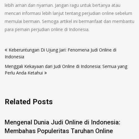
lebih aman dan nyaman. Jangan ragu untuk bertanya atau
mencari informasi lebih lanjut tentang perjudian online sebelum
memulai bermain. Semoga artikel ini bermanfaat dan membantu
para pemain perjudian online di Indonesia.
Post
Keberuntungan Di Ujung Jari: Fenomena Judi Online di
navigation
Indonesia
Menggali Kekayaan dari Judi Online di Indonesia: Semua yang
Perlu Anda Ketahui
Related Posts
Mengenal Dunia Judi Online di Indonesia:
Membahas Populeritas Taruhan Online