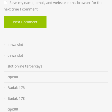
Save my name, email, and website in this browser for the
next time I comment.
dewa slot
dewa slot
slot online terpercaya
cipit88
Badak 178
Badak 178
cipit88