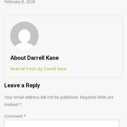
February 8, 2026
About Darrell Kane
Read All Posts By Darrell Kane
Leave a Reply
Your email address will not be published.
Required fields are
marked
*
Comment
*