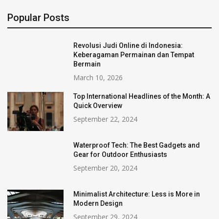
Popular Posts
Revolusi Judi Online di Indonesia:
Keberagaman Permainan dan Tempat
Bermain
March 10, 2026
Top International Headlines of the Month: A
Quick Overview
September 22, 2024
Waterproof Tech: The Best Gadgets and
Gear for Outdoor Enthusiasts
September 20, 2024
Minimalist Architecture: Less is More in
Modern Design
September 29, 2024